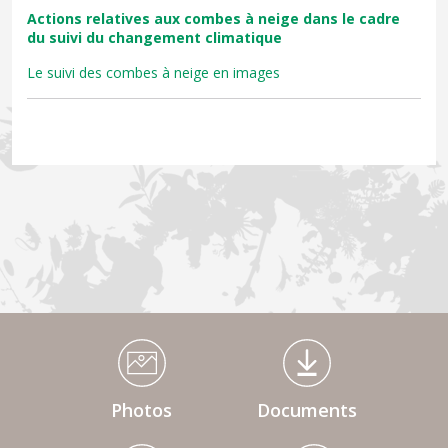
Actions relatives aux combes à neige dans le cadre
du suivi du changement climatique
Le suivi des combes à neige en images
Médiathèque Footer
Photos
Documents