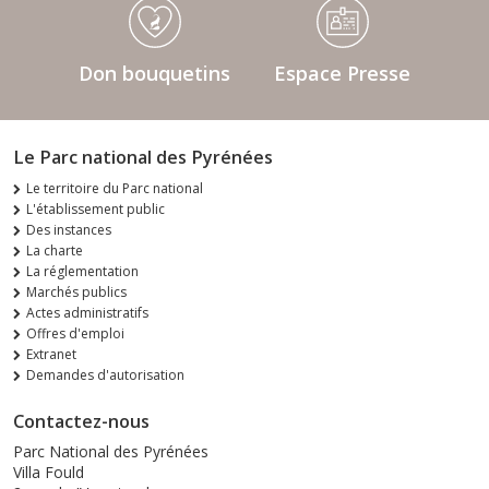
Don bouquetins
Espace Presse
Le Parc national des Pyrénées
Le territoire du Parc national
L'établissement public
Des instances
La charte
La réglementation
Marchés publics
Actes administratifs
Offres d'emploi
Extranet
Demandes d'autorisation
Contactez-nous
Parc National des Pyrénées
Villa Fould