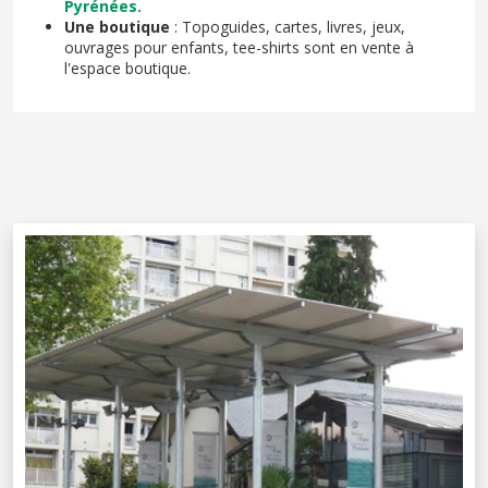
Pyrénées.
Une boutique
: Topoguides, cartes, livres, jeux,
ouvrages pour enfants, tee-shirts sont en vente à
l'espace boutique.