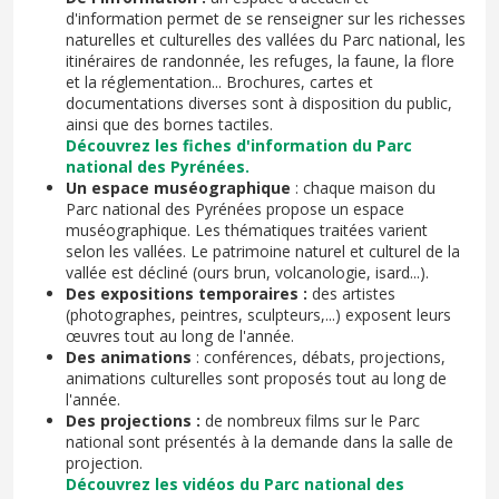
d'information permet de se renseigner sur les richesses
naturelles et culturelles des vallées du Parc national, les
itinéraires de randonnée, les refuges, la faune, la flore
et la réglementation... Brochures, cartes et
documentations diverses sont à disposition du public,
ainsi que des bornes tactiles.
Découvrez les fiches d'information du Parc
national des Pyrénées.
Un espace muséographique
: chaque maison du
Parc national des Pyrénées propose un espace
muséographique. Les thématiques traitées varient
selon les vallées. Le patrimoine naturel et culturel de la
vallée est décliné (ours brun, volcanologie, isard...).
Des expositions temporaires :
des artistes
(photographes, peintres, sculpteurs,...) exposent leurs
œuvres tout au long de l'année.
Des animations
: conférences, débats, projections,
animations culturelles sont proposés tout au long de
l'année.
Des projections :
de nombreux films sur le Parc
national sont présentés à la demande dans la salle de
projection.
Découvrez les vidéos du Parc national des