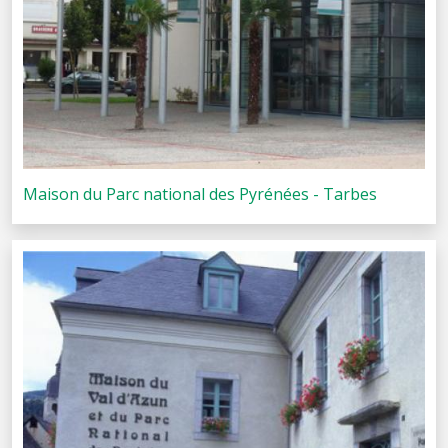
Maison du Parc national des Pyrénées - Tarbes