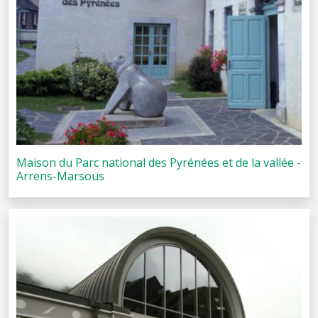
Maison du Parc national des Pyrénées et de la vallée -
Arrens-Marsous