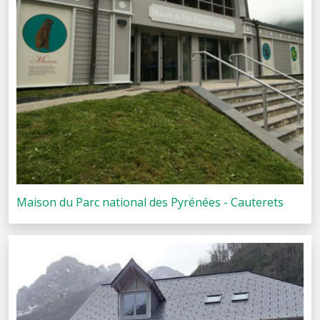
Maison du Parc national des Pyrénées - Cauterets