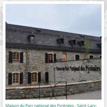
Maison du Parc national des Pyrénées - Saint-Lary-