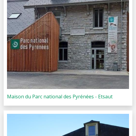
Maison du Parc national des Pyrénées - Etsaut