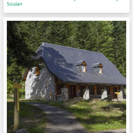
Soulan