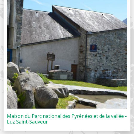
Maison du Parc national des Pyrénées et de la vallée -
Luz Saint-Sauveur