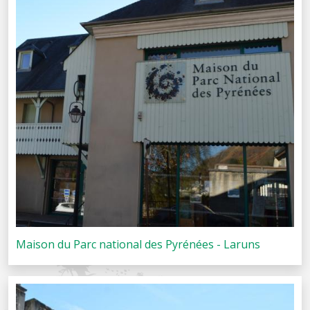
Maison du Parc national des Pyrénées - Laruns