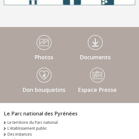
Médiathèque Footer
Photos
Documents
Don bouquetins
Espace Presse
Le Parc national des Pyrénées
Le territoire du Parc national
L'établissement public
Des instances