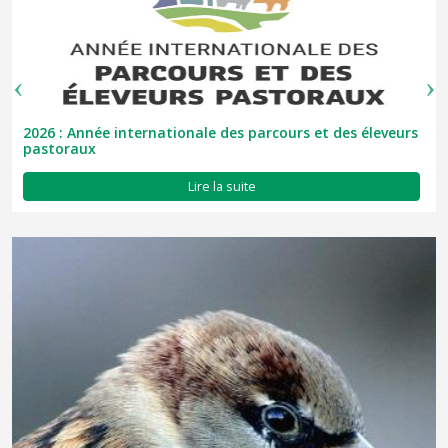
2026 : Année internationale des parcours et des éleveurs
pastoraux
Lire la suite