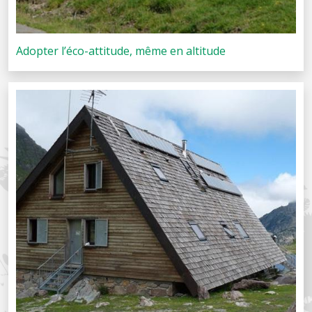
Adopter l’éco-attitude, même en altitude