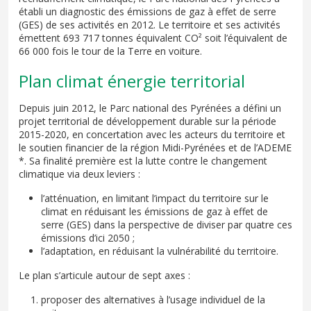
établi un diagnostic des émissions de gaz à effet de serre
(GES) de ses activités en 2012. Le territoire et ses activités
émettent 693 717 tonnes équivalent CO² soit l’équivalent de
66 000 fois le tour de la Terre en voiture.
Plan climat énergie territorial
Depuis juin 2012, le Parc national des Pyrénées a défini un
projet territorial de développement durable sur la période
2015-2020, en concertation avec les acteurs du territoire et
le soutien financier de la région Midi-Pyrénées et de l’ADEME
*. Sa finalité première est la lutte contre le changement
climatique via deux leviers :
l’atténuation, en limitant l’impact du territoire sur le
climat en réduisant les émissions de gaz à effet de
serre (GES) dans la perspective de diviser par quatre ces
émissions d’ici 2050 ;
l’adaptation, en réduisant la vulnérabilité du territoire.
Le plan s’articule autour de sept axes :
proposer des alternatives à l’usage individuel de la