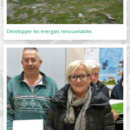
Développer les énergies renouvelables