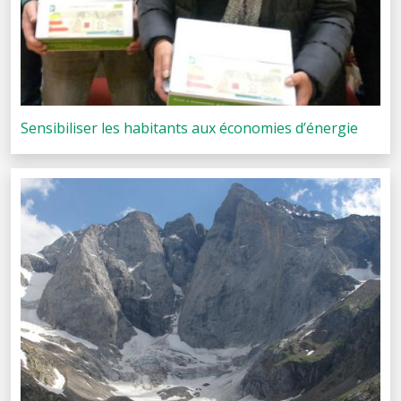
Sensibiliser les habitants aux économies d’énergie