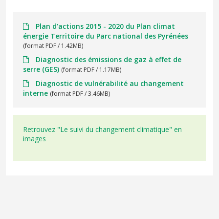
Plan d'actions 2015 - 2020 du Plan climat
énergie Territoire du Parc national des Pyrénées
(format PDF / 1.42MB)
Diagnostic des émissions de gaz à effet de
serre (GES)
(format PDF / 1.17MB)
Diagnostic de vulnérabilité au changement
interne
(format PDF / 3.46MB)
Retrouvez "Le suivi du changement climatique" en
images