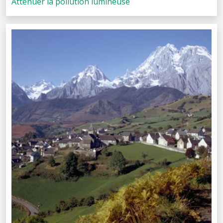
Atténuer la pollution lumineuse