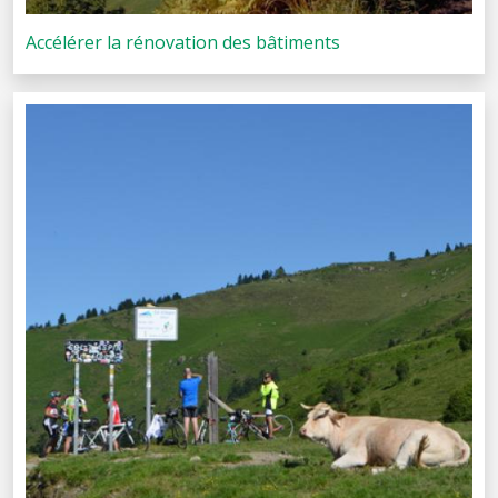
Accélérer la rénovation des bâtiments