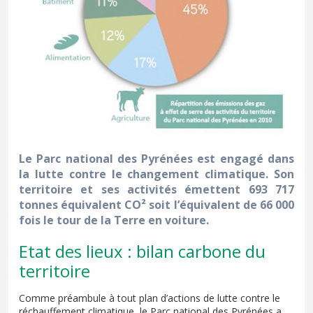
Le Parc national des Pyrénées est engagé dans
la lutte contre le changement climatique. Son
territoire et ses activités émettent 693 717
tonnes équivalent CO² soit l’équivalent de 66 000
fois le tour de la Terre en voiture.
Etat des lieux : bilan carbone du
territoire
Comme préambule à tout plan d’actions de lutte contre le
réchauffement climatique, le Parc national des Pyrénées a