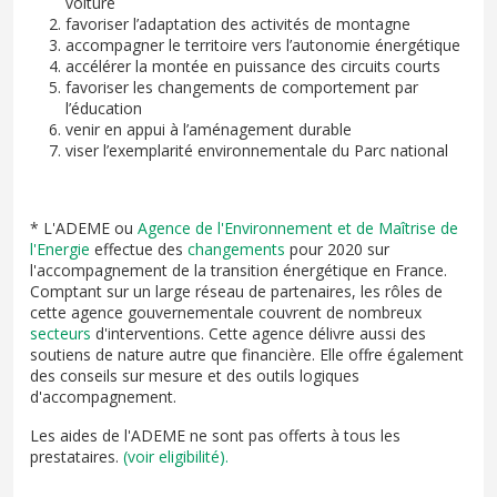
voiture
favoriser l’adaptation des activités de montagne
accompagner le territoire vers l’autonomie énergétique
accélérer la montée en puissance des circuits courts
favoriser les changements de comportement par
l’éducation
venir en appui à l’aménagement durable
viser l’exemplarité environnementale du Parc national
* L'ADEME ou
Agence de l'Environnement et de Maîtrise de
l'Energie
effectue des
changements
pour 2020 sur
l'accompagnement de la transition énergétique en France.
Comptant sur un large réseau de partenaires, les rôles de
cette agence gouvernementale couvrent de nombreux
secteurs
d'interventions. Cette agence délivre aussi des
soutiens de nature autre que financière. Elle offre également
des conseils sur mesure et des outils logiques
d'accompagnement.
Les aides de l'ADEME ne sont pas offerts à tous les
prestataires.
(voir eligibilité).