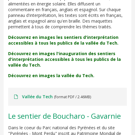
alimentées en énergie solaire. Elles diffusent un
commentaire en français, anglais et espagnol. Sur chaque
panneau d'interprétation, les textes sont écrits en français,
anglais et espagnol ainsi qu'en braille. Des maquettes
permettent à tous de comprendre les thèmes traités.
Découvrez en images les sentiers d'interprétation
accessibles à tous les publics de la vallée du Tech.
Découvrez en images l'inauguration des sentiers
d'interprétation accessibles à tous les publics de la
vallée du Tech.
Découvrez en images la vallée du Tech.
Vallée du Tech
(format PDF / 2.46MB)
Le sentier de Boucharo - Gavarnie
Dans le coeur du Parc national des Pyrénées et du site
"Pyrénées - Mont Perdu" inscrit au Patrimoine Mondial de