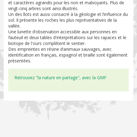
et caractères agrandis pour les non et malvoyants. Plus de
vingt-cinq arbres sont ainsi illustrés.
Un des îlots est aussi consacré à la géologie et l’influence du
sol. Il présente les roches les plus représentatives de la
vallée.
Une lunette d’observation accessible aux personnes en
fauteuil et deux tables d'interprétations sur les rapaces et le
biotope de l'ours complètent le sentier.
Des empreintes en résine d’animaux sauvages, avec
identification en français, espagnol et braille sont également
présentées.
Retrouvez "la nature en partage", avec la GMF