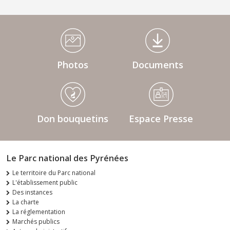
Médiathèque Footer
Photos
Documents
Don bouquetins
Espace Presse
Le Parc national des Pyrénées
Le territoire du Parc national
L'établissement public
Des instances
La charte
La réglementation
Marchés publics