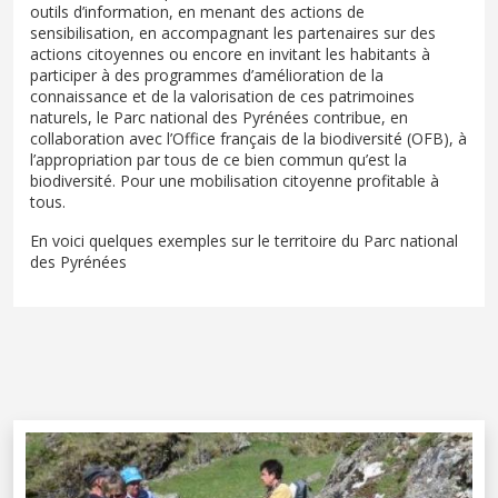
outils d’information, en menant des actions de
sensibilisation, en accompagnant les partenaires sur des
actions citoyennes ou encore en invitant les habitants à
participer à des programmes d’amélioration de la
connaissance et de la valorisation de ces patrimoines
naturels, le Parc national des Pyrénées contribue, en
collaboration avec l’Office français de la biodiversité (OFB), à
l’appropriation par tous de ce bien commun qu’est la
biodiversité. Pour une mobilisation citoyenne profitable à
tous.
En voici quelques exemples sur le territoire du Parc national
des Pyrénées