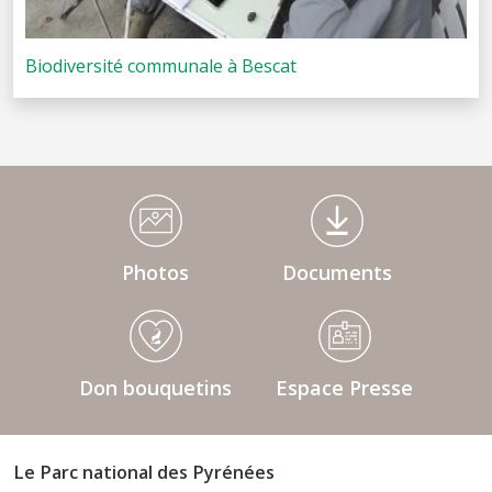
Biodiversité communale à Bescat
Médiathèque Footer
Photos
Documents
Don bouquetins
Espace Presse
Le Parc national des Pyrénées