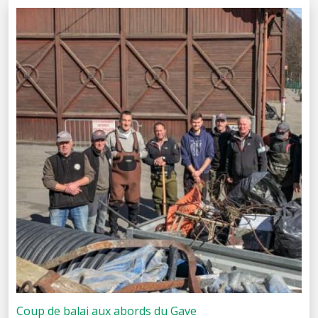
Coup de balai aux abords du Gave