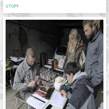
UTOPY