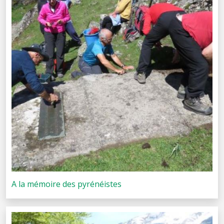
A la mémoire des pyrénéistes