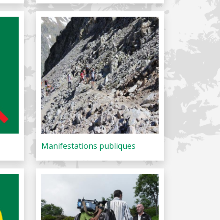
Manifestations publiques