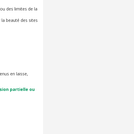
ou des limites de la
la beauté des sites
nus en laisse,
ion partielle ou