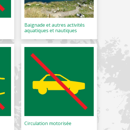
Baignade et autres activités
aquatiques et nautiques
Circulation motorisée