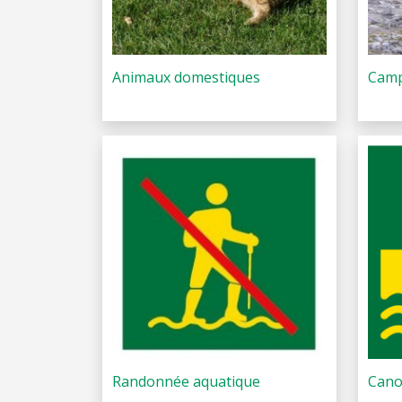
Animaux domestiques
Camp
Randonnée aquatique
Cano