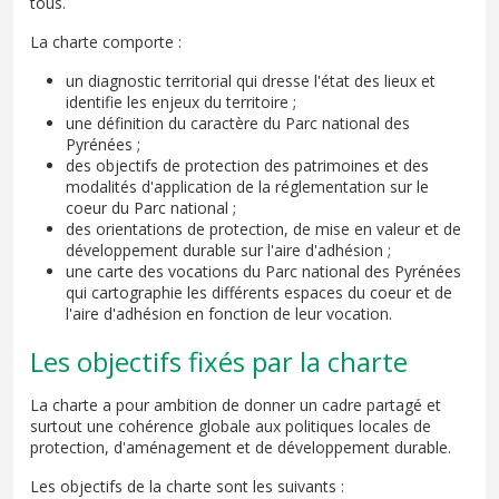
tous.
La charte comporte :
un diagnostic territorial qui dresse l'état des lieux et
identifie les enjeux du territoire ;
une définition du caractère du Parc national des
Pyrénées ;
des objectifs de protection des patrimoines et des
modalités d'application de la réglementation sur le
coeur du Parc national ;
des orientations de protection, de mise en valeur et de
développement durable sur l'aire d'adhésion ;
une carte des vocations du Parc national des Pyrénées
qui cartographie les différents espaces du coeur et de
l'aire d'adhésion en fonction de leur vocation.
Les objectifs fixés par la charte
La charte a pour ambition de donner un cadre partagé et
surtout une cohérence globale aux politiques locales de
protection, d'aménagement et de développement durable.
Les objectifs de la charte sont les suivants :