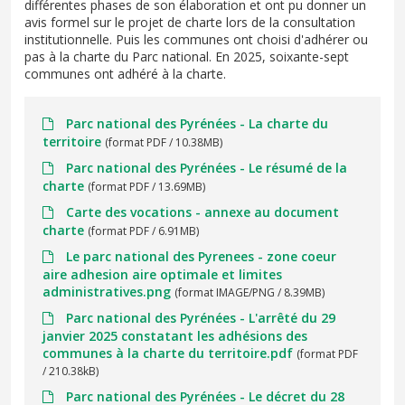
différentes phases de son élaboration et ont pu donner un
avis formel sur le projet de charte lors de la consultation
institutionnelle. Puis les communes ont choisi d'adhérer ou
pas à la charte du Parc national. En 2025, soixante-sept
communes ont adhéré à la charte.
Parc national des Pyrénées - La charte du
territoire
(format PDF / 10.38MB)
Parc national des Pyrénées - Le résumé de la
charte
(format PDF / 13.69MB)
Carte des vocations - annexe au document
charte
(format PDF / 6.91MB)
Le parc national des Pyrenees - zone coeur
aire adhesion aire optimale et limites
administratives.png
(format IMAGE/PNG / 8.39MB)
Parc national des Pyrénées - L'arrêté du 29
janvier 2025 constatant les adhésions des
communes à la charte du territoire.pdf
(format PDF
/ 210.38kB)
Parc national des Pyrénées - Le décret du 28