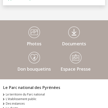
Médiathèque Footer
Photos
Documents
Don bouquetins
Espace Presse
Le Parc national des Pyrénées
Le territoire du Parc national
L'établissement public
Des instances