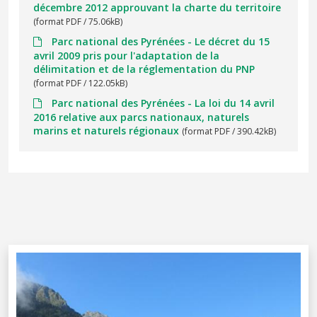
décembre 2012 approuvant la charte du territoire
(format PDF / 75.06kB)
Parc national des Pyrénées - Le décret du 15
avril 2009 pris pour l'adaptation de la
délimitation et de la réglementation du PNP
(format PDF / 122.05kB)
Parc national des Pyrénées - La loi du 14 avril
2016 relative aux parcs nationaux, naturels
marins et naturels régionaux
(format PDF / 390.42kB)