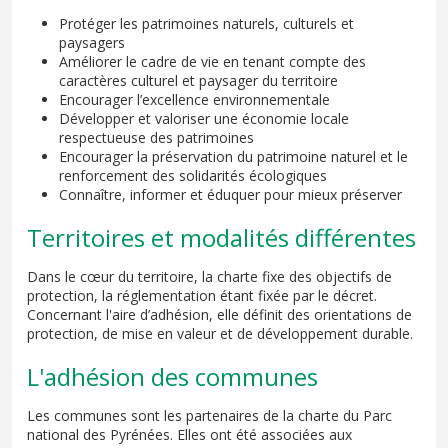
Protéger les patrimoines naturels, culturels et
paysagers
Améliorer le cadre de vie en tenant compte des
caractères culturel et paysager du territoire
Encourager l’excellence environnementale
Développer et valoriser une économie locale
respectueuse des patrimoines
Encourager la préservation du patrimoine naturel et le
renforcement des solidarités écologiques
Connaître, informer et éduquer pour mieux préserver
Territoires et modalités différentes
Dans le cœur du territoire, la charte fixe des objectifs de
protection, la réglementation étant fixée par le décret.
Concernant l'aire d’adhésion, elle définit des orientations de
protection, de mise en valeur et de développement durable.
L'adhésion des communes
Les communes sont les partenaires de la charte du Parc
national des Pyrénées. Elles ont été associées aux