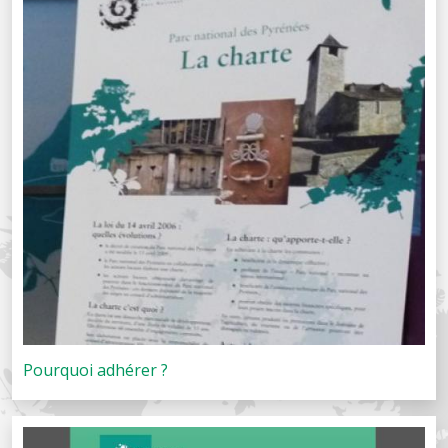
Pourquoi adhérer ?