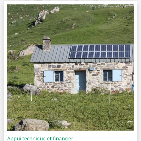
Appui technique et financier