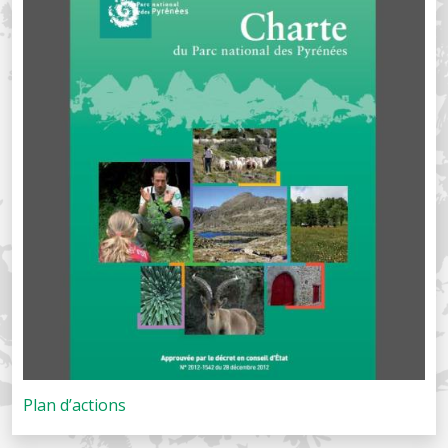
Plan d’actions