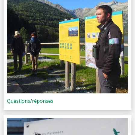
Questions/réponses