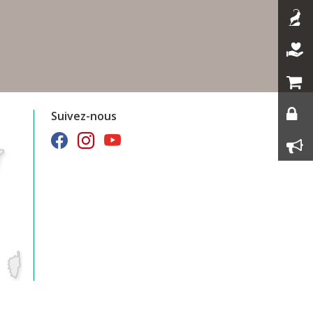
Suivez-nous