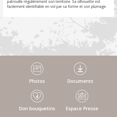
patrouille régulièrement son territoire. Sa silhouette est
facilement identifiable en vol par sa forme et son plumage.
Médiathèque Footer
Photos
Documents
Don bouquetins
Espace Presse