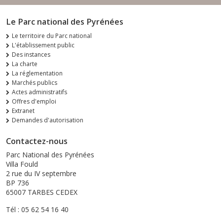
Le Parc national des Pyrénées
Le territoire du Parc national
L'établissement public
Des instances
La charte
La réglementation
Marchés publics
Actes administratifs
Offres d'emploi
Extranet
Demandes d'autorisation
Contactez-nous
Parc National des Pyrénées
Villa Fould
2 rue du IV septembre
BP 736
65007 TARBES CEDEX
Tél : 05 62 54 16 40