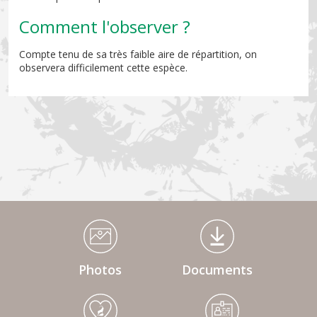
Comment l'observer ?
Compte tenu de sa très faible aire de répartition, on
observera difficilement cette espèce.
Médiathèque Footer
Photos
Documents