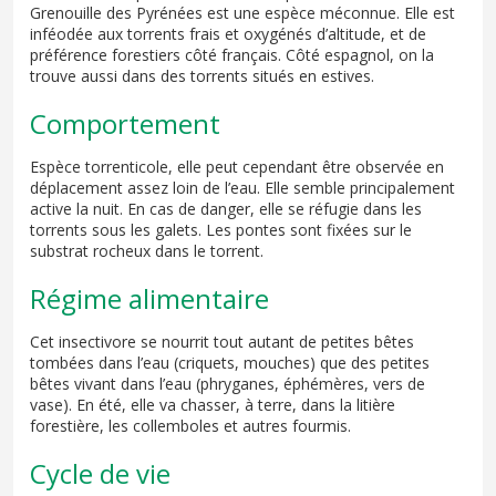
Grenouille des Pyrénées est une espèce méconnue. Elle est
inféodée aux torrents frais et oxygénés d’altitude, et de
préférence forestiers côté français. Côté espagnol, on la
trouve aussi dans des torrents situés en estives.
Comportement
Espèce torrenticole, elle peut cependant être observée en
déplacement assez loin de l’eau. Elle semble principalement
active la nuit. En cas de danger, elle se réfugie dans les
torrents sous les galets. Les pontes sont fixées sur le
substrat rocheux dans le torrent.
Régime alimentaire
Cet insectivore se nourrit tout autant de petites bêtes
tombées dans l’eau (criquets, mouches) que des petites
bêtes vivant dans l’eau (phryganes, éphémères, vers de
vase). En été, elle va chasser, à terre, dans la litière
forestière, les collemboles et autres fourmis.
Cycle de vie