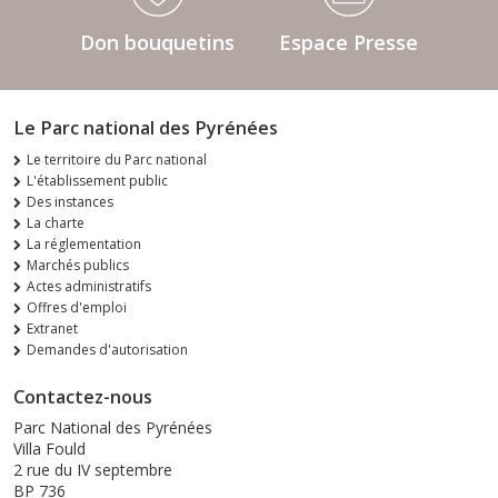
Don bouquetins
Espace Presse
Le Parc national des Pyrénées
Le territoire du Parc national
L'établissement public
Des instances
La charte
La réglementation
Marchés publics
Actes administratifs
Offres d'emploi
Extranet
Demandes d'autorisation
Contactez-nous
Parc National des Pyrénées
Villa Fould
2 rue du IV septembre
BP 736