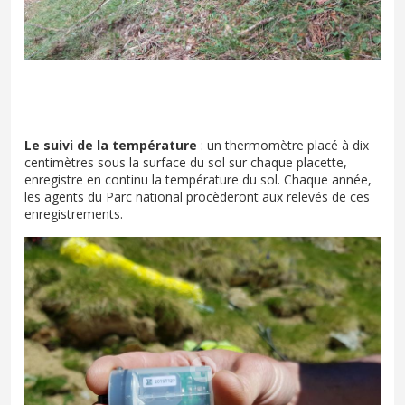
Le suivi de la température
: un thermomètre placé à dix
centimètres sous la surface du sol sur chaque placette,
enregistre en continu la température du sol. Chaque année,
les agents du Parc national procèderont aux relevés de ces
enregistrements.