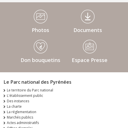
Médiathèque Footer
Photos
Documents
Don bouquetins
Espace Presse
Le Parc national des Pyrénées
Le territoire du Parc national
L'établissement public
Des instances
La charte
La réglementation
Marchés publics
Actes administratifs