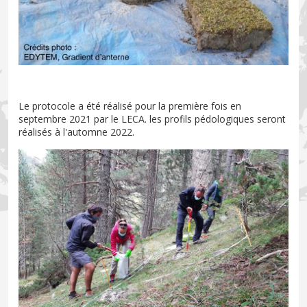
Le protocole a été réalisé pour la première fois en
septembre 2021 par le LECA. les profils pédologiques seront
réalisés à l'automne 2022.