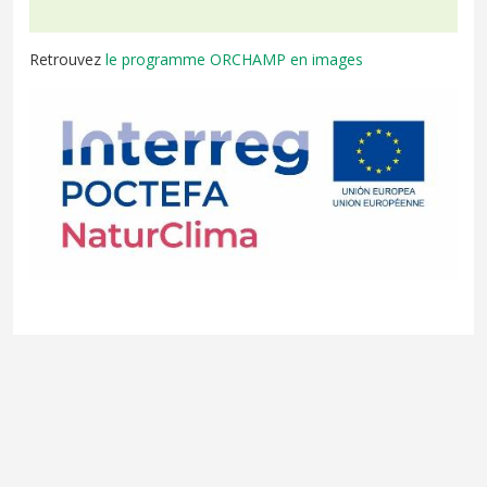
Retrouvez
le programme ORCHAMP en images