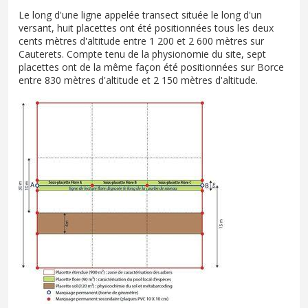
Le long d'une ligne appelée transect située le long d'un
versant, huit placettes ont été positionnées tous les deux
cents mètres d'altitude entre 1 200 et 2 600 mètres sur
Cauterets. Compte tenu de la physionomie du site, sept
placettes ont de la même façon été positionnées sur Borce
entre 830 mètres d'altitude et 2 150 mètres d'altitude.