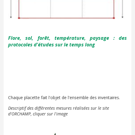
Flore, sol, forêt, température, paysage : des
protocoles d'études sur le temps long
Chaque placette fait l'objet de l'ensemble des inventaires.
Descriptif des différentes mesures réalisées sur le site
d'ORCHAMP, cliquer sur l'image