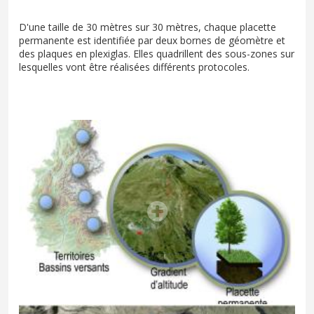
D'une taille de 30 mètres sur 30 mètres, chaque placette
permanente est identifiée par deux bornes de géomètre et
des plaques en plexiglas. Elles quadrillent des sous-zones sur
lesquelles vont être réalisées différents protocoles.