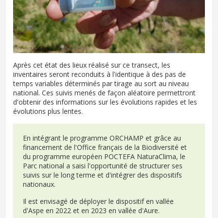
Après cet état des lieux réalisé sur ce transect, les
inventaires seront reconduits à l'identique à des pas de
temps variables déterminés par tirage au sort au niveau
national. Ces suivis menés de façon aléatoire permettront
d'obtenir des informations sur les évolutions rapides et les
évolutions plus lentes.
En intégrant le programme ORCHAMP et grâce au
financement de l'Office français de la Biodiversité et
du programme européen POCTEFA NaturaClima, le
Parc national a saisi l'opportunité de structurer ses
suivis sur le long terme et d'intégrer des dispositifs
nationaux.
Il est envisagé de déployer le dispositif en vallée
d'Aspe en 2022 et en 2023 en vallée d'Aure.