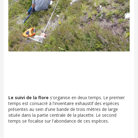
Le suivi de la flore
s'organise en deux temps. Le premier
temps est consacré à l'inventaire exhaustif des espèces
présentes au sein d'une bande de trois mètres de large
située dans la partie centrale de la placette. Le second
temps se focalise sur l'abondance de ces espèces.