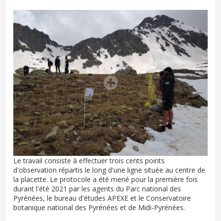
Le travail consiste à effectuer trois cents points
d'observation répartis le long d'une ligne située au centre de
la placette. Le protocole a été mené pour la première fois
durant l'été 2021 par les agents du Parc national des
Pyrénées, le bureau d'études APEXE et le Conservatoire
botanique national des Pyrénées et de Midi-Pyrénées.