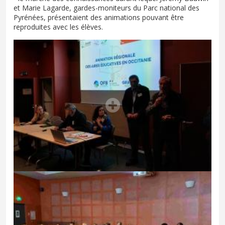
et Marie Lagarde, gardes-moniteurs du Parc national des
Pyrénées, présentaient des animations pouvant être
reproduites avec les élèves.