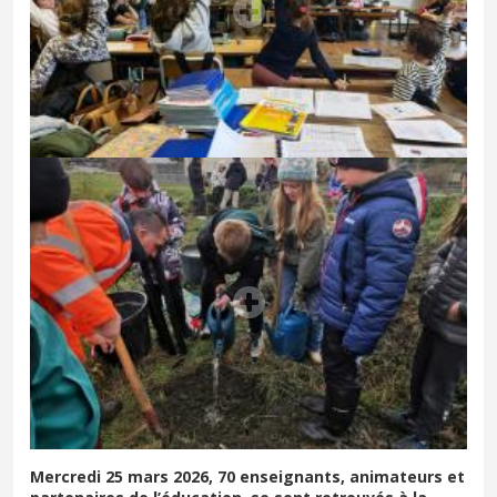
Mercredi 25 mars 2026, 70 enseignants, animateurs et