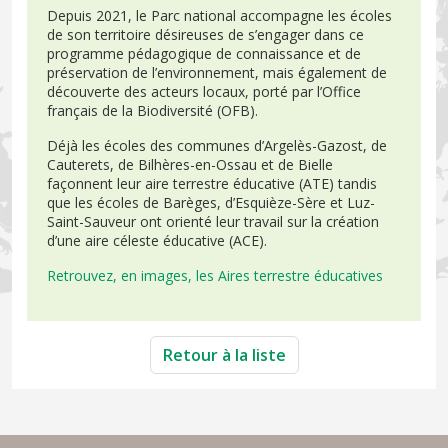
Depuis 2021, le Parc national accompagne les écoles
de son territoire désireuses de s’engager dans ce
programme pédagogique de connaissance et de
préservation de l’environnement, mais également de
découverte des acteurs locaux, porté par l’Office
français de la Biodiversité (OFB).
Déjà les écoles des communes d’Argelès-Gazost, de
Cauterets, de Bilhères-en-Ossau et de Bielle
façonnent leur aire terrestre éducative (ATE) tandis
que les écoles de Barèges, d’Esquièze-Sère et Luz-
Saint-Sauveur ont orienté leur travail sur la création
d’une aire céleste éducative (ACE).
Retrouvez, en images, les Aires terrestre éducatives
Retour à la liste