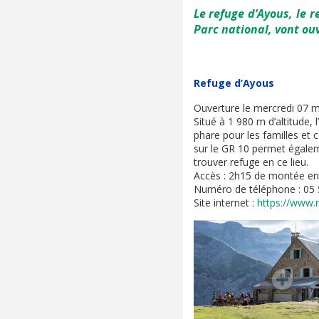
Le refuge d’Ayous, le 
Parc national, vont ouv
Refuge d’Ayous
Ouverture le mercredi 07 m
Situé à 1 980 m d’altitude, l
phare pour les familles et c
sur le GR 10 permet égaleme
trouver refuge en ce lieu.
Accès : 2h15 de montée en
Numéro de téléphone : 05 
Site internet :
https://www.r