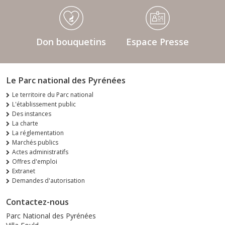
Don bouquetins
Espace Presse
Le Parc national des Pyrénées
Le territoire du Parc national
L'établissement public
Des instances
La charte
La réglementation
Marchés publics
Actes administratifs
Offres d'emploi
Extranet
Demandes d'autorisation
Contactez-nous
Parc National des Pyrénées