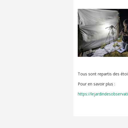
Tous sont repartis des étoi
Pour en savoir plus :
https://lejardindesobserva