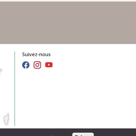
Suivez-nous