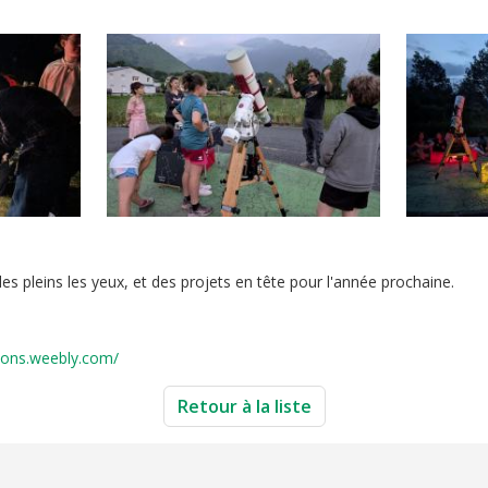
les pleins les yeux, et des projets en tête pour l'année prochaine.
tions.weebly.com/
Retour à la liste