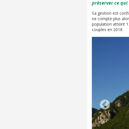
préserver ce qui
Sa gestion est confi
ne compte plus alor
population atteint 
couples en 2018.