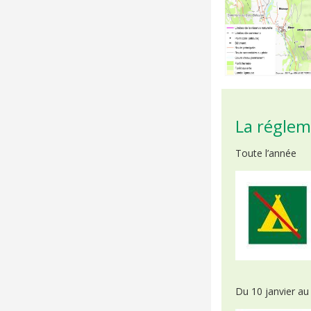
La réglem
Toute l’année
Du 10 janvier au