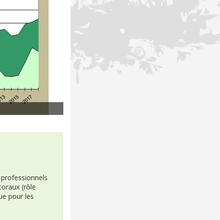
-professionnels
oraux (rôle
que pour les