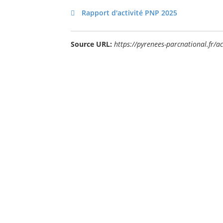
Rapport d'activité PNP 2025
Source URL:
https://pyrenees-parcnational.fr/a