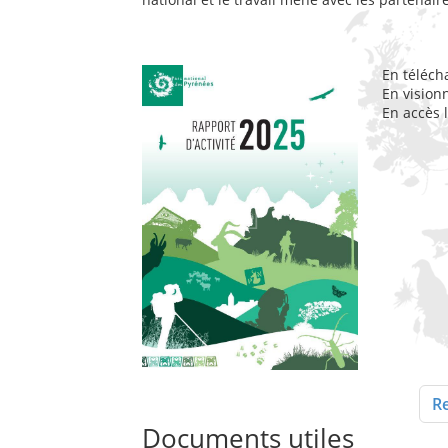
En téléch
En vision
En accès 
Re
Documents utiles