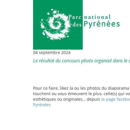
04 septembre 2024
Le résultat du concours photo organisé dans le 
Pour ce faire, likez la ou les photos du diaporama
touchent ou vous émeuvent le plus, celle(s) qui v
esthétiques ou originales… depuis
la page facebo
Pyrénées