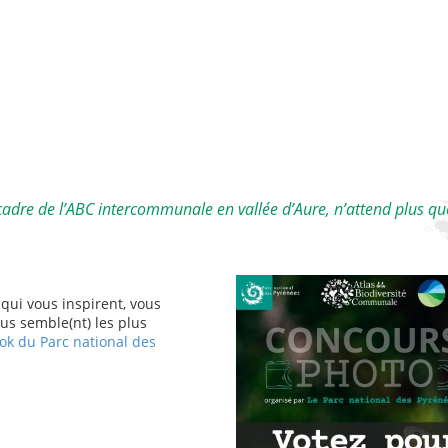
cadre de l’ABC intercommunale en vallée d’Aure, n’attend plus qu
 qui vous inspirent, vous
ous semble(nt) les plus
ok du Parc national des