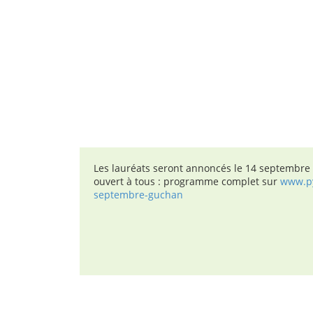
Les lauréats seront annoncés le 14 septembre à 
ouvert à tous : programme complet sur
www.pyr
septembre-guchan