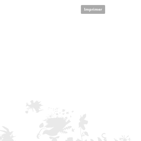
Imprimer