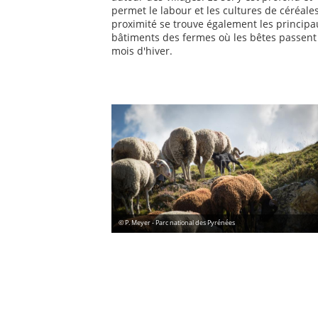
permet le labour et les cultures de céréales
proximité se trouve également les principa
bâtiments des fermes où les bêtes passent
mois d'hiver.
© P. Meyer - Parc national des Pyrénées