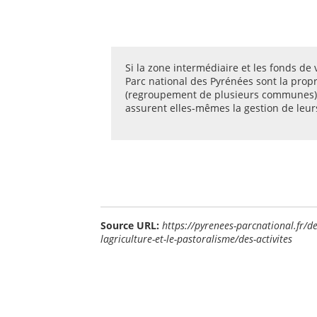
Si la zone intermédiaire et les fonds de 
Parc national des Pyrénées sont la pro
(regroupement de plusieurs communes)
assurent elles-mêmes la gestion de leurs
Source URL:
https://pyrenees-parcnational.fr/d
lagriculture-et-le-pastoralisme/des-activites