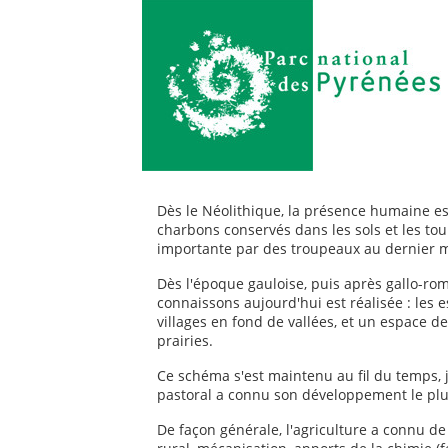
Dès le Néolithique, la présence humaine es
charbons conservés dans les sols et les tou
importante par des troupeaux au dernier mi
Dès l'époque gauloise, puis après gallo-rom
connaissons aujourd'hui est réalisée : les e
villages en fond de vallées, et un espace de
prairies.
Ce schéma s'est maintenu au fil du temps, j
pastoral a connu son développement le plu
De façon générale, l'agriculture a connu d