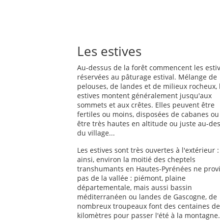
Les estives
Au-dessus de la forêt commencent les estiv
réservées au pâturage estival. Mélange de
pelouses, de landes et de milieux rocheux, 
estives montent généralement jusqu'aux
sommets et aux crêtes. Elles peuvent être
fertiles ou moins, disposées de cabanes ou
être très hautes en altitude ou juste au-de
du village...
Les estives sont très ouvertes à l'extérieur :
ainsi, environ la moitié des cheptels
transhumants en Hautes-Pyrénées ne prov
pas de la vallée : piémont, plaine
départementale, mais aussi bassin
méditerranéen ou landes de Gascogne, de
nombreux troupeaux font des centaines de
kilomètres pour passer l'été à la montagne.