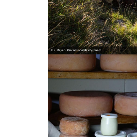
© P. Meyer - Parc national des Pyrénées