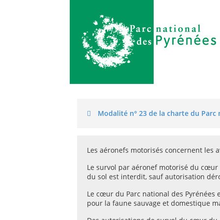
Modalité n° 23 de la charte du Parc
Les aéronefs motorisés concernent les a
Le survol par aéronef motorisé du cœur
du sol est interdit, sauf autorisation dé
Le cœur du Parc national des Pyrénées e
pour la faune sauvage et domestique mai