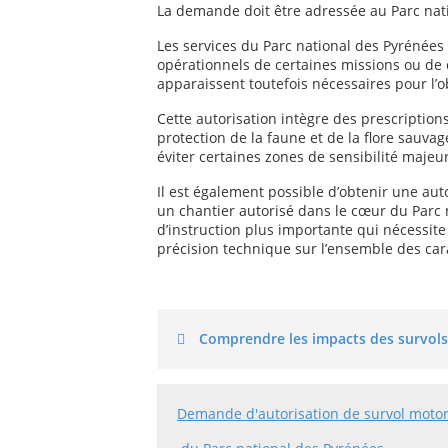
La demande doit être adressée au Parc nati
Les services du Parc national des Pyrénées 
opérationnels de certaines missions ou de 
apparaissent toutefois nécessaires pour l’o
Cette autorisation intègre des prescriptio
protection de la faune et de la flore sauvag
éviter certaines zones de sensibilité majeur
Il est également possible d’obtenir une aut
un chantier autorisé dans le cœur du Parc
d’instruction plus importante qui nécessite
précision technique sur l’ensemble des cara
Comprendre les impacts des survols
Demande d'autorisation de survol motor