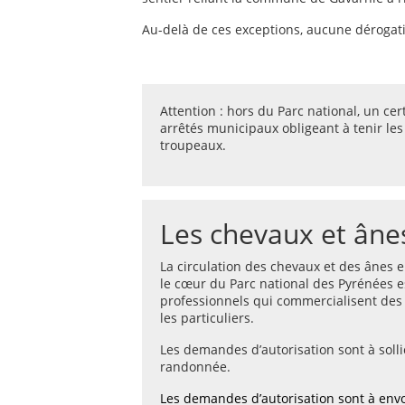
Au-delà de ces exceptions, aucune dérogati
Attention : hors du Parc national, un 
arrêtés municipaux obligeant à tenir les
troupeaux.
Les chevaux et âne
La circulation des chevaux et des ânes 
le cœur du Parc national des Pyrénées es
professionnels qui commercialisent des
les particuliers.
Les demandes d’autorisation sont à solli
randonnée.
Les demandes d’autorisation sont à envo