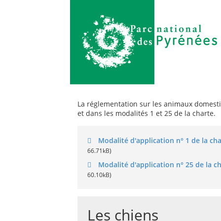
La réglementation sur les animaux domesti
et dans les modalités 1 et 25 de la charte.
Modalité d'application n° 1 de la ch
66.71kB)
Modalité d'application n° 25 de la c
60.10kB)
Les chiens