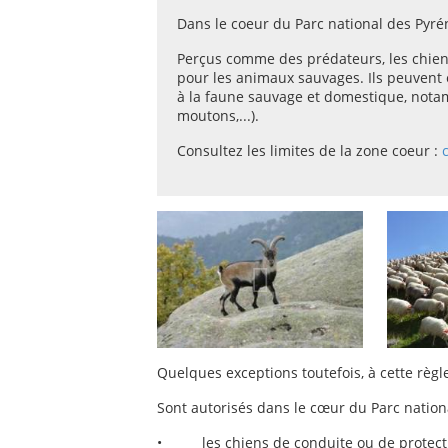
Dans le coeur du Parc national des Pyrén
Perçus comme des prédateurs, les chien
pour les animaux sauvages. Ils peuvent 
à la faune sauvage et domestique, notam
moutons,...).
Consultez les limites de la zone coeur :
Quelques exceptions toutefois, à cette règle.
Sont autorisés dans le cœur du Parc nationa
• les chiens de conduite ou de protection