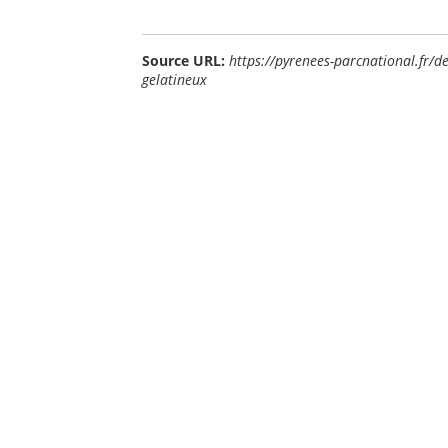
Source URL:
https://pyrenees-parcnational.fr/d
gelatineux