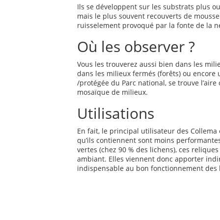
Ils se développent sur les substrats plus o
mais le plus souvent recouverts de mousse 
ruisselement provoqué par la fonte de la ne
Où les observer ?
Vous les trouverez aussi bien dans les milie
dans les milieux fermés (forêts) ou encore 
/protégée du Parc national, se trouve l’air
mosaïque de milieux.
Utilisations
En fait, le principal utilisateur des Colle
qu’ils contiennent sont moins performantes
vertes (chez 90 % des lichens), ces reliques 
ambiant. Elles viennent donc apporter ind
indispensable au bon fonctionnement des 