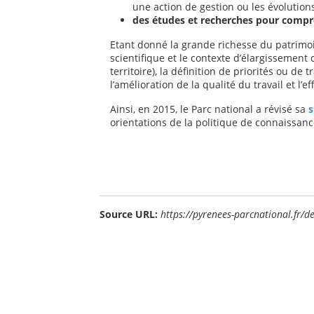
une action de gestion ou les évolutions
des études et recherches pour comp
Etant donné la grande richesse du patrimoi
scientifique et le contexte d’élargissement
territoire), la définition de priorités ou de 
l’amélioration de la qualité du travail et l’
Ainsi, en 2015, le Parc national a révisé sa
s
orientations de la politique de connaissanc
Source URL:
https://pyrenees-parcnational.fr/d