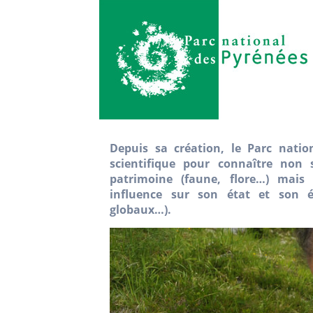
Depuis sa création, le Parc natio
scientifique pour connaître non 
patrimoine (faune, flore…) mais 
influence sur son état et son é
globaux…).