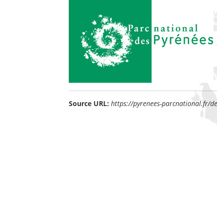
Source URL:
https://pyrenees-parcnational.fr/de