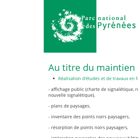
Au titre du maintien
Réalisation d’études et de travaux en 
- affichage public (charte de signalétique, 
nouvelle signalétique),
- plans de paysages,
- inventaire des points noirs paysagers,
- résorption de points noirs paysagers,