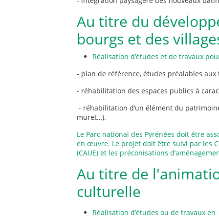
- intégration paysagère des nouveaux bâtim
Au titre du dévelop
bourgs et des village
Réalisation d’études et de travaux pour
- plan de référence, études préalables aux 
- réhabilitation des espaces publics à cara
- réhabilitation d’un élément du patrimoine 
muret…).
Le Parc national des Pyrénées doit être as
en œuvre. Le projet doit être suivi par le
(CAUE) et les préconisations d’aménagemen
Au titre de l'animatio
culturelle
Réalisation d’études ou de travaux en