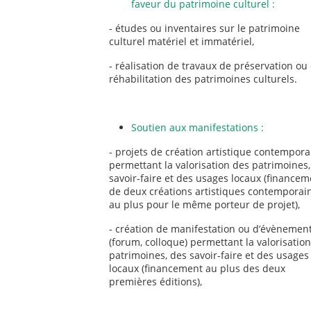
faveur du patrimoine culturel :
- études ou inventaires sur le patrimoine
culturel matériel et immatériel,
- réalisation de travaux de préservation ou
réhabilitation des patrimoines culturels.
Soutien aux manifestations :
- projets de création artistique contempora
permettant la valorisation des patrimoines,
savoir-faire et des usages locaux (financem
de deux créations artistiques contemporai
au plus pour le même porteur de projet),
- création de manifestation ou d’évènemen
(forum, colloque) permettant la valorisatio
patrimoines, des savoir-faire et des usages
locaux (financement au plus des deux
premières éditions),