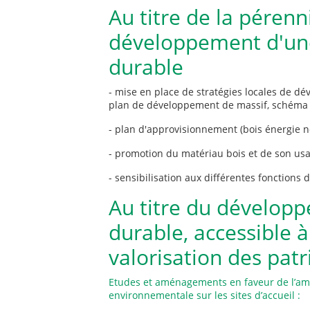
Au titre de la pérenn
développement d'une 
durable
- mise en place de stratégies locales de dév
plan de développement de massif, schéma d
- plan d'approvisionnement (bois énergie 
- promotion du matériau bois et de son usa
- sensibilisation aux différentes fonctions d
Au titre du dévelop
durable, accessible 
valorisation des pat
Etudes et aménagements en faveur de l’améli
environnementale sur les sites d’accueil :