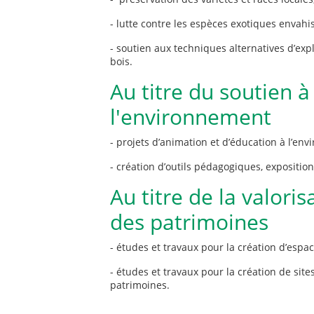
- lutte contre les espèces exotiques envahi
- soutien aux techniques alternatives d’expl
bois.
Au titre du soutien à
l'environnement
- projets d’animation et d’éducation à l’en
- création d’outils pédagogiques, exposition
Au titre de la valoris
des patrimoines
- études et travaux pour la création d’esp
- études et travaux pour la création de site
patrimoines.