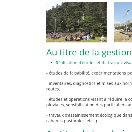
Au titre de la gestio
Réalisation d’études et de travaux visa
- études de faisabilité, expérimentations p
- inventaires, diagnostics et mises aux nor
routes,
- études et opérations visant à réduire la
pluviales, sensibilisation des particuliers 
- travaux d’assainissement écologique dans le
cabanes pastorales, etc…).