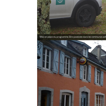
Mise en place du programme Zéro pesticide dans les communes adhére