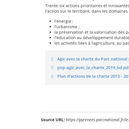
Trente-six actions prioritaires et innovantes
l'action sur le territoire, dans les domaines
l'énergie ;
l'urbanisme ;
la préservation et la valorisation des 
l'éducation au développement durable
les activités liées à l’agriculture, au p
Agir avec la charte du Parc nationa
pnp-agir_avec_la_charte_2019_bd.pd
Plan d'actions de la charte 2013 - 2
Source URL:
https://pyrenees-parcnational.fr/l